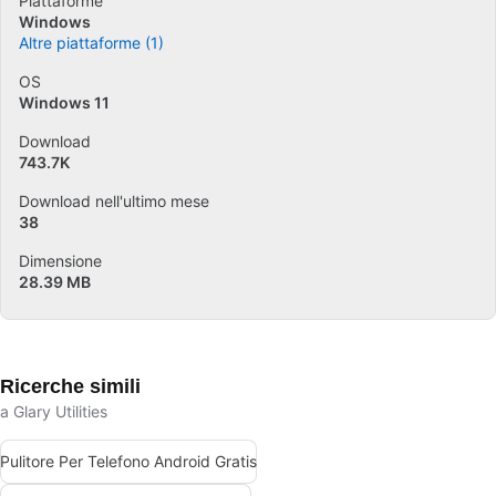
Piattaforme
Windows
Altre piattaforme (1)
OS
Windows 11
Download
743.7K
Download nell'ultimo mese
38
Dimensione
28.39 MB
Ricerche simili
a Glary Utilities
Pulitore Per Telefono Android Gratis