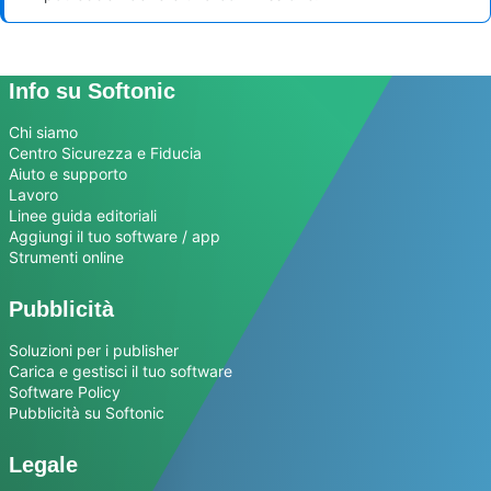
Info su Softonic
Chi siamo
Centro Sicurezza e Fiducia
Aiuto e supporto
Lavoro
Linee guida editoriali
Aggiungi il tuo software / app
Strumenti online
Pubblicità
Soluzioni per i publisher
Carica e gestisci il tuo software
Software Policy
Pubblicità su Softonic
Legale