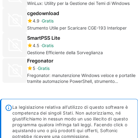
WinLux: Utility per la Gestione dei Temi di Windows
cgedownload
4.9
Gratis
Strumento Utile per Scaricare CGE-193 Interloper
SmartPSS Lite
4.5
Gratis
Gestione Efficiente della Sorveglianza
Fregonator
5
Gratis
Fregonator: manutenzione Windows veloce e portatile
tramite automazione PowerShell, strumento
incentrato sulla privacy
La legislazione relativa all’utilizzo di questo software è
competenza dei singoli Stati. Non autorizziamo, né
giustifichiamo in nessun modo un uso illecito di questo
programma qualora infringa tali leggi.
Facendo click o
aquistando uno o più prodotti qui offerti, Softonic
potrebbe ricevere una commissione.