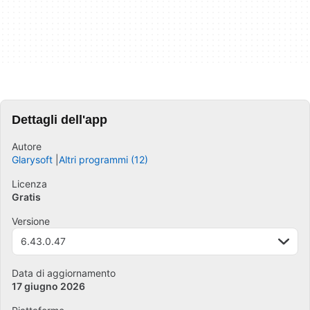
Dettagli dell'app
Autore
Glarysoft
Altri programmi (12)
Licenza
Gratis
Versione
6.43.0.47
Data di aggiornamento
17 giugno 2026