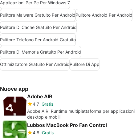
Applicazioni Per Pc Per Windows 7
Pulitore Malware Gratuito Per Android
Pulitore Android Per Android
Pulitore Di Cache Gratuito Per Android
Pulitore Telefono Per Android Gratuito
Pulitore Di Memoria Gratuito Per Android
Ottimizzatore Gratuito Per Android
Pulitore Di App
Nuove app
Adobe AIR
4.7
Gratis
Adobe AIR: Runtime multipiattaforma per applicazioni
desktop e mobili
Lubbos MacBook Pro Fan Control
4.8
Gratis