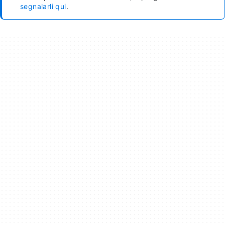
segnalarli qui
.